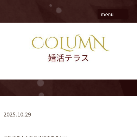
menu
2025.10.29