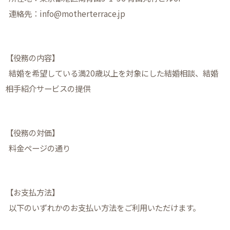
連絡先：info@motherterrace.jp
【役務の内容】
結婚を希望している満20歳以上を対象にした結婚相談、結婚
相手紹介サービスの提供
【役務の対価】
料金ページの通り
【お支払方法】
以下のいずれかのお支払い方法をご利用いただけます。