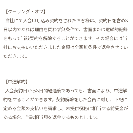
【クーリング・オフ】
当社にて入会申し込み契約をされたお客様は、契約日を含め8
日以内であれば理由を問わず無条件で、書面または電磁的記録
をもって当該契約を解除することができます。その場合には当
社にお支払いいただきました金額は全額無条件で返金させてい
ただきます。
【中途解約】
入会契約日から8日間経過後であっても、書面により、中途解
約をすることができます。契約解除をした会員に対し、下記に
定める金額の支払いを請求し、未提供役務に相当する前受金が
ある場合、当該相当額を返金するものとします。